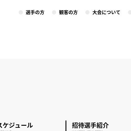
選手の方
観客の方
大会について
スケジュール
招待選手紹介