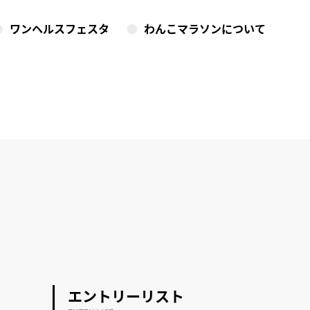
ワンヘルスフェスタ
わんこマラソンについて
エントリーリスト