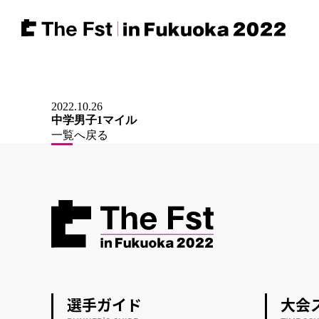
採用情報
2022.10.26
中学男子1マイル
一覧へ戻る
選手ガイド
大会