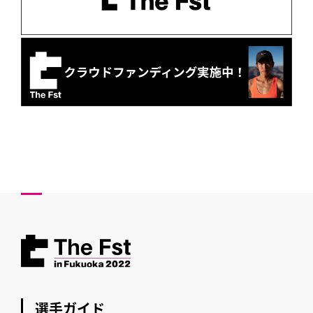
選手ガイド