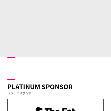
PLATINUM SPONSOR
プラチナスポンサー