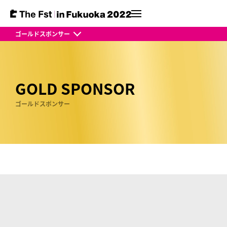
ゴールドスポンサー
GOLD SPONSOR
ゴールドスポンサー